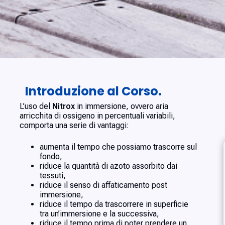
Introduzione al Corso.
L’uso del
Nitrox
in immersione, ovvero aria
arricchita di ossigeno in percentuali variabili,
comporta una serie di vantaggi:
aumenta il tempo che possiamo trascorre sul
fondo,
riduce la quantità di azoto assorbito dai
tessuti,
riduce il senso di affaticamento post
immersione,
riduce il tempo da trascorrere in superficie
tra un’immersione e la successiva,
riduce il tempo prima di poter prendere un