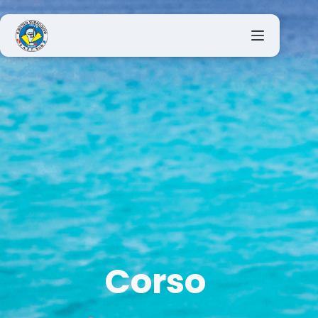
Corso