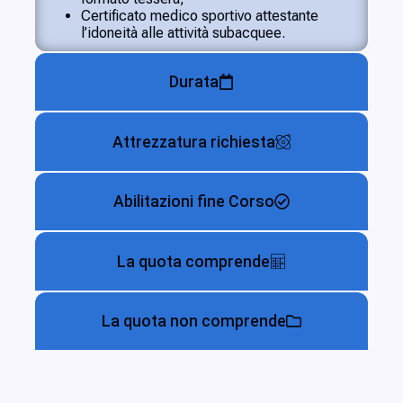
Certificato medico sportivo attestante
l’idoneità alle attività subacquee.
Durata
Attrezzatura richiesta
Abilitazioni fine Corso
La quota comprende
La quota non comprende