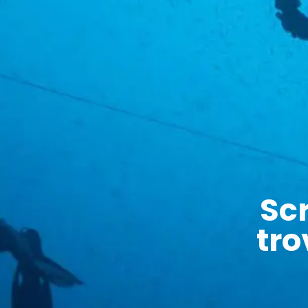
Scr
tro